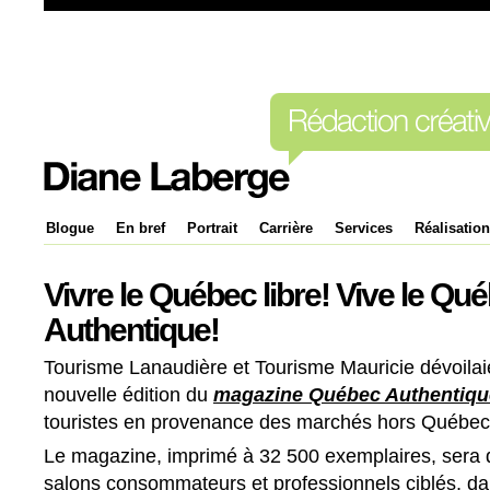
Blogue
En bref
Portrait
Carrière
Services
Réalisatio
Vivre le Québec libre! Vive le Qu
Authentique!
Tourisme Lanaudière et Tourisme Mauricie dévoilai
nouvelle édition du
magazine Québec Authentiqu
touristes en provenance des marchés hors Québec
Le magazine, imprimé à 32 500 exemplaires, sera 
salons consommateurs et professionnels ciblés, d