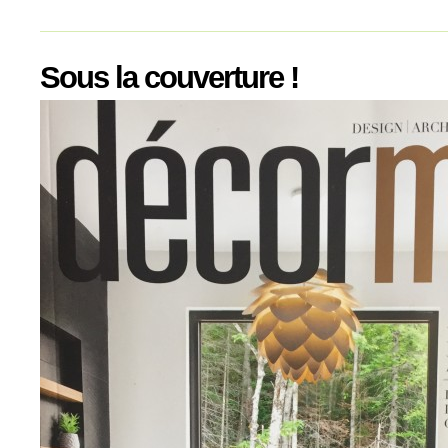
Sous la couverture !