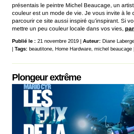
présentais le peintre Michel Beaucage, un artist
couleur est un mode de vie. Je vous invite à le 
parcourir ce site aussi inspiré qu’inspirant. Si 
mettre un peu couleur locale dans vos vies,
par
Publié le :
21 novembre 2019 |
Auteur:
Diane Laberg
|
Tags:
beautitone
,
Home Hardware
,
michel beaucage
Plongeur extrême