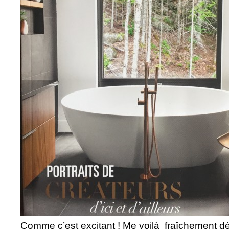
Comme c’est excitant ! Me voilà fraîchement d