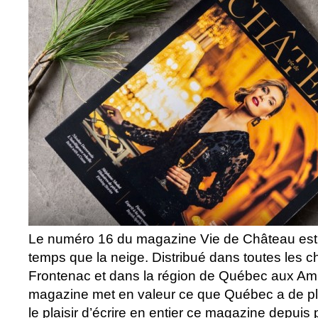
Le numéro 16 du magazine Vie de Château est
temps que la neige. Distribué dans toutes les
Frontenac et dans la région de Québec aux Am
magazine met en valeur ce que Québec a de plus
le plaisir d’écrire en entier ce magazine depuis