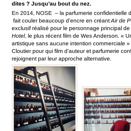
dites ? Jusqu’au bout du nez.
En 2014, NOSE – la parfumerie confidentielle d
fait couler beaucoup d’encre en créant
Air de 
exclusif réalisé pour le personnage principal d
Hotel
, le plus récent film de Wes Anderson
.
« Un
artistique sans aucune intention commerciale »
Cloutier pour qui film d’auteur et parfumerie conf
rejoignent par leur approche alternative.