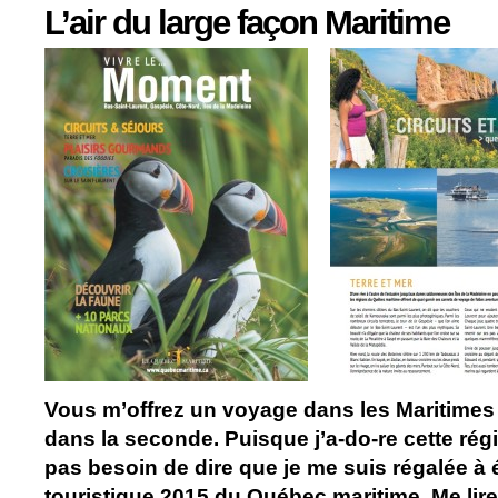
L’air du large façon Maritime
Vous m’offrez un voyage dans les Maritimes
dans la seconde. Puisque j’a-do-re cette ré
pas besoin de dire que je me suis régalée à 
touristique 2015 du Québec maritime. Me lir