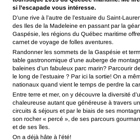
si l’escapade vous intéresse.
D’une rive à l’autre de l’estuaire du Saint-Laur
des Iles de la Madeleine en passant par la géan
Gaspésie, les régions du Québec maritime offre
carnet de voyage de folles aventures.
Randonner les sommets de la Gaspésie et termi
table gastronomique d’une auberge de montagn
baleines d’un fabuleux parc marin? Parcourir de
le long de l’estuaire ? Par ici la sortie! On a m
nationaux quand vient le temps de perdre la car
Entre terre et mer, on y découvre la diversité d’
chaleureuse autant que généreuse à travers un
circuits & séjours et par le biais de ses montag
son rocher « percé », de ses parcours gourman
et de ses îles.
On a déjà hâte à l’été!