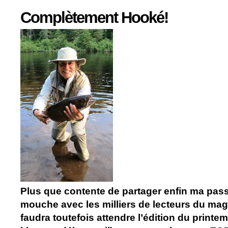
Complètement Hooké!
Plus que contente de partager enfin ma pass
mouche avec les milliers de lecteurs du maga
faudra toutefois attendre l’édition du printem