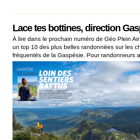
Lace tes bottines, direction Gas
À lire dans le prochain numéro de Géo Plein Air 
un top 10 des plus belles randonnées sur les 
fréquentés de la Gaspésie. Pour randonneurs av