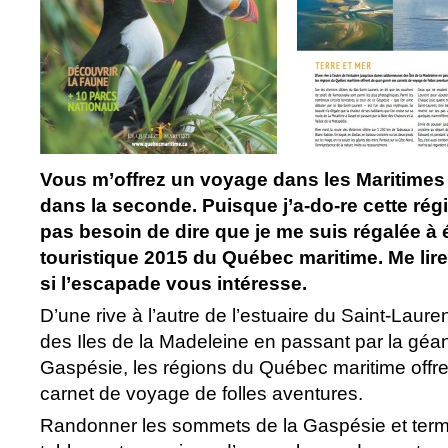
Vous m’offrez un voyage dans les Maritimes
dans la seconde. Puisque j’a-do-re cette ré
pas besoin de dire que je me suis régalée à 
touristique 2015 du Québec maritime. Me lir
si l’escapade vous intéresse.
D’une rive à l’autre de l’estuaire du Saint-Laur
des Iles de la Madeleine en passant par la géan
Gaspésie, les régions du Québec maritime offre
carnet de voyage de folles aventures.
Randonner les sommets de la Gaspésie et termi