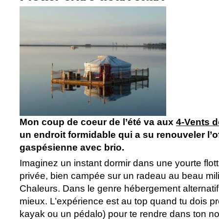
Mon coup de coeur de l’été va aux
4-Vents d
un endroit formidable qui a su renouveler l’of
gaspésienne avec brio.
Imaginez un instant dormir dans une yourte flot
privée, bien campée sur un radeau au beau mil
Chaleurs. Dans le genre hébergement alternatif,
mieux. L’expérience est au top quand tu dois p
kayak ou un pédalo) pour te rendre dans ton no