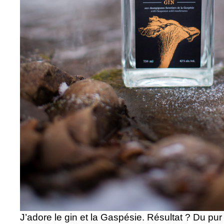
J’adore le gin et la Gaspésie. Résultat ? Du pur