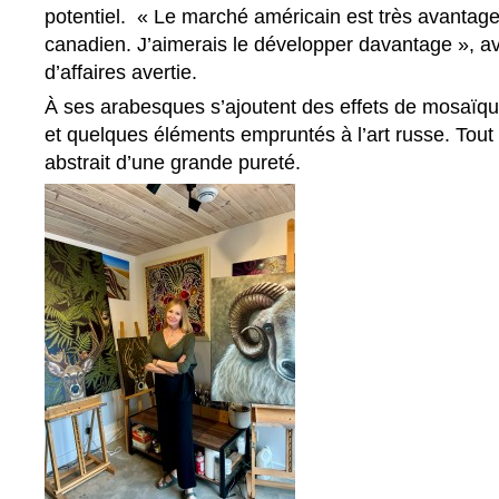
potentiel. « Le marché américain est très avantage
canadien. J’aimerais le développer davantage », a
d’affaires avertie.
À ses arabesques s’ajoutent des effets de mosaïq
et quelques éléments empruntés à l’art russe. Tout
abstrait d’une grande pureté.