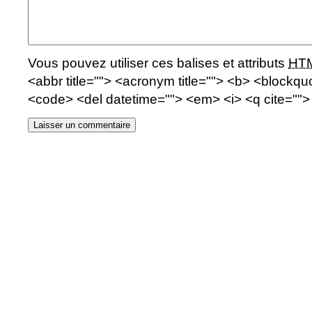
Vous pouvez utiliser ces balises et attributs
HT
<abbr title=""> <acronym title=""> <b> <blockquo
<code> <del datetime=""> <em> <i> <q cite="">