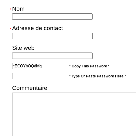
Nom
*
Adresse de contact
*
Site web
* Copy This Password *
* Type Or Paste Password Here *
Commentaire